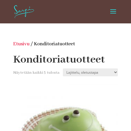
Etusivu
/ Konditoriatuotteet
Konditoriatuotteet
Näytetään kaikki 5 tulosta