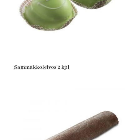
Sammakkoleivos 2 kpl