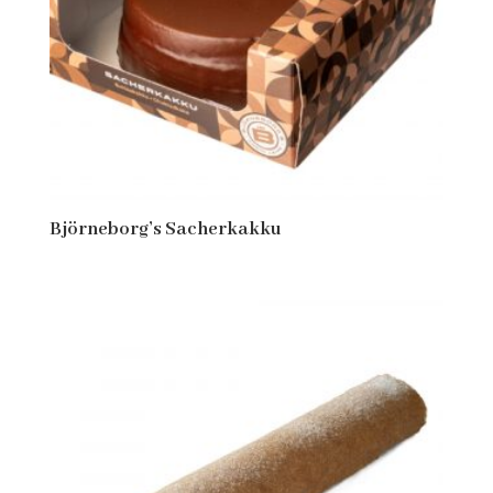
Björneborg’s Sacherkakku