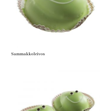
Sammakkoleivos