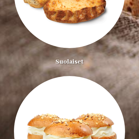
Suolaiset