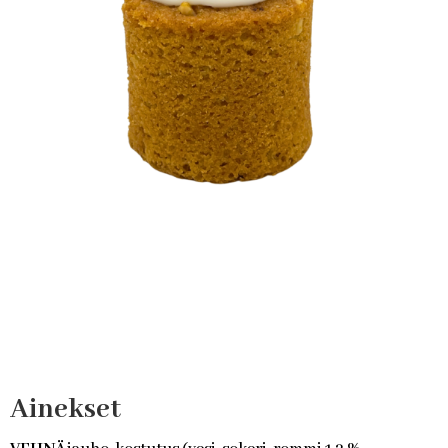
Ainekset