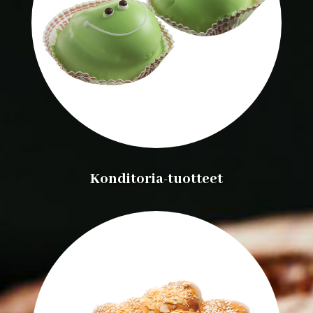
Konditoria-tuotteet